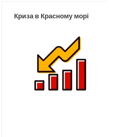
Криза в Красному морі