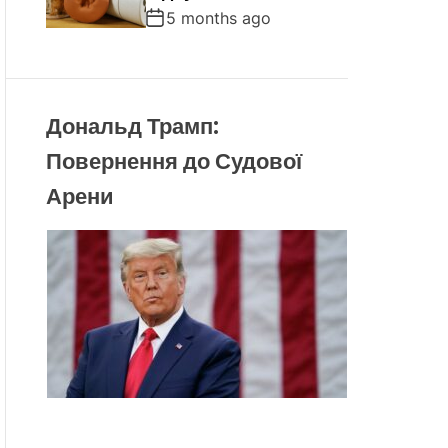
5 months ago
Дональд Трамп:
Повернення до Судової
Арени