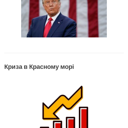
Криза в Красному морі