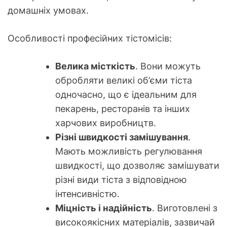
домашніх умовах.
Особливості професійних тістомісів:
Велика місткість
. Вони можуть
обробляти великі об’єми тіста
одночасно, що є ідеальним для
пекарень, ресторанів та інших
харчових виробництв.
Різні швидкості замішування
.
Мають можливість регулювання
швидкості, що дозволяє замішувати
різні види тіста з відповідною
інтенсивністю.
Міцність і надійність
. Виготовлені з
високоякісних матеріалів, зазвичай