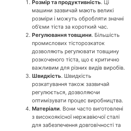
Розмір та продуктивність
. Ці
машини зазвичай мають великі
розміри і можуть обробляти значні
об’єми тіста за короткий час.
Регулювання товщини
. Більшість
промислових тісторозкаток
дозволяють регулювати товщину
розкоченого тіста, що є критично
важливим для різних видів виробів.
Швидкість
. Швидкість
розкатування також зазвичай
регулюється, дозволяючи
оптимізувати процес виробництва.
Матеріали
. Вони часто виготовлені
з високоякісної нержавіючої сталі
для забезпечення довговічності та