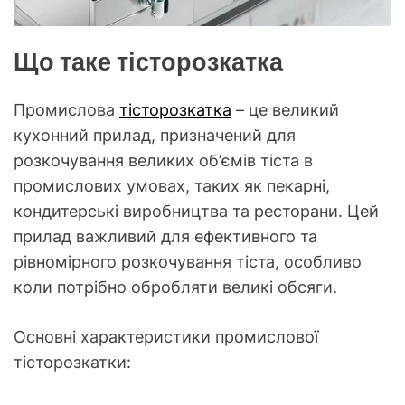
Що таке тісторозкатка
Промислова
тісторозкатка
– це великий
кухонний прилад, призначений для
розкочування великих об’ємів тіста в
промислових умовах, таких як пекарні,
кондитерські виробництва та ресторани. Цей
прилад важливий для ефективного та
рівномірного розкочування тіста, особливо
коли потрібно обробляти великі обсяги.
Основні характеристики промислової
тісторозкатки: