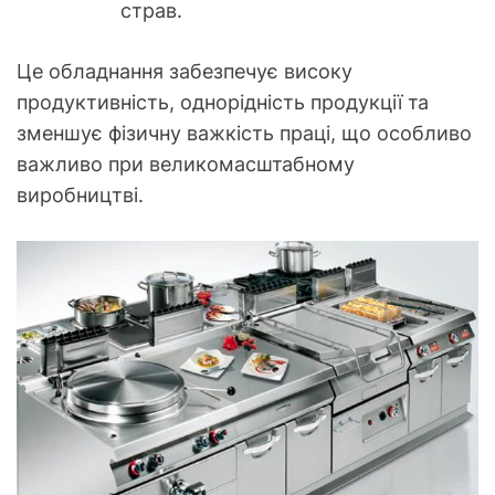
страв.
Це обладнання забезпечує високу
продуктивність, однорідність продукції та
зменшує фізичну важкість праці, що особливо
важливо при великомасштабному
виробництві.