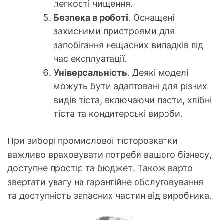
легкості чищення.
Безпека в роботі
. Оснащені
захисними пристроями для
запобігання нещасних випадків під
час експлуатації.
Універсальність
. Деякі моделі
можуть бути адаптовані для різних
видів тіста, включаючи пасти, хлібні
тіста та кондитерські вироби.
При виборі промислової тісторозкатки
важливо враховувати потреби вашого бізнесу,
доступне простір та бюджет. Також варто
звертати увагу на гарантійне обслуговування
та доступність запасних частин від виробника.