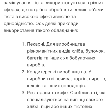
замішування тіста використовується в різних
сферах, де потрібно обробляти великі об’єми
тіста з високою ефективністю та
однорідністю. Ось деякі приклади
використання такого обладнання:
Пекарні. Для виробництва
різноманітних видів хліба, булочок,
багетів та інших хлібобулочних
виробів.
Кондитерські виробництва. У
виробництві печива, тортів, пирогів,
кексів та інших солодощів.
Ресторани та кафе. Особливо ті, які
спеціалізуються на випічці свіжого
хліба, піци або інших тістових