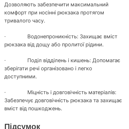
Дозволяють забезпечити максимальний
комфорт при носінні рюкзака протягом
тривалого часу.
· Водонепроникність: Захищає вміст
рюкзака від дощу або пролитої рідини.
· Поділ відділень і кишень: Допомагає
зберігати речі організовано і легко
доступними.
· Міцність і довговічність матеріалів:
Забезпечує довговічність рюкзака та захищає
вміст від пошкоджень.
Підсумок