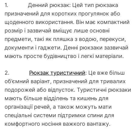
1. Денний рюкзак: Цей тип рюкзака
призначений для коротких прогулянок або
щоденного використання. Він має компактний
розмір і зазвичай вміщує лише основні
предмети, такі як пляшка з водою, перекуси,
документи і гаджети. Денні рюкзаки зазвичай
мають просте будівництво і легкі матеріали.
2.
Рюкзак туристичний
: Це вже більш
об’ємний варіант, призначений для тривалих
подорожей або відпусток. Туристичні рюкзаки
мають більше відділень та кишень для
організації речей, а також можуть мати
спеціальні системи підтримки спини для
комфортного носіння важкого вантажу.