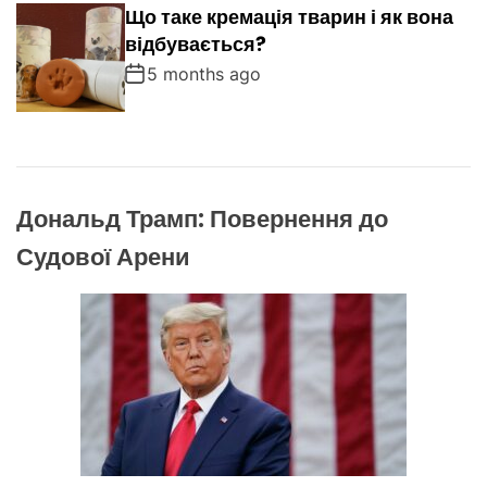
Що таке кремація тварин і як вона
відбувається?
5 months ago
Дональд Трамп: Повернення до
Судової Арени