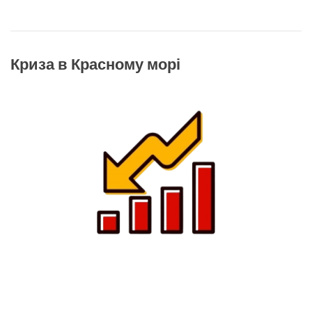
Криза в Красному морі