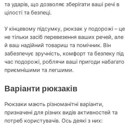
та ударів, що дозволяє зберігати ваші речі в
цілості та безпеці.
У кінцевому підсумку, рюкзак у подорожі – це
не тільки засіб перевезення ваших речей, але
й ваш надійний товариш та помічник. Він
забезпечує зручність, комфорт та безпеку під
час подорожі, роблячи ваші пригоди набагато
приємнішими та легшими.
Варіанти рюкзаків
Рюкзаки мають різноманітні варіанти,
призначені для різних видів активностей та
потреб користувачів. Ось деякі з них: