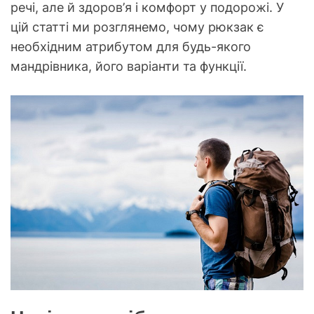
речі, але й здоров’я і комфорт у подорожі. У
цій статті ми розглянемо, чому рюкзак є
необхідним атрибутом для будь-якого
мандрівника, його варіанти та функції.