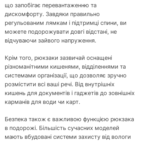
що запобігає перевантаженню та
дискомфорту. Завдяки правильно
регульованим лямкам і підтримці спини, ви
можете подорожувати довгі відстані, не
відчуваючи зайвого напруження.
Крім того, рюкзаки зазвичай оснащені
різноманітними кишенями, відділеннями та
системами організації, що дозволяє зручно
розмістити всі ваші речі. Від внутрішніх
кишень для документів і гаджетів до зовнішніх
карманів для води чи карт.
Безпека також є важливою функцією рюкзака
в подорожі. Більшість сучасних моделей
мають вбудовані системи захисту від вологи