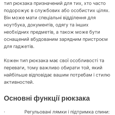
тип рюкзака призначений для тих, хто часто
подорожує в службових або особистих цілях.
Він може мати спеціальні відділення для
ноутбука, документів, одягу та інших
необхідних предметів, а також може бути
оснащений вбудованим зарядним пристроєм
для гаджетів.
Кожен тип рюкзака має свої особливості та
переваги, тому важливо обирати той, який
найбільше відповідає вашим потребам і стилю
активностей.
Основні функції рюкзака
· Регульовані лямки і підтримка спини: