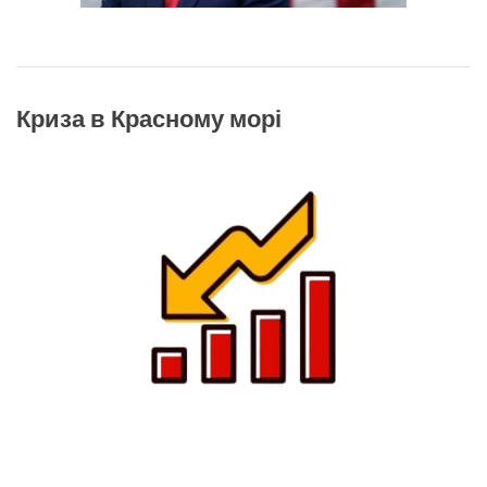
Криза в Красному морі