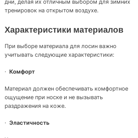
дни, делая их отличным выбором для зимних
тренировок на открытом воздухе.
Характеристики материалов
При выборе материала для лосин важно
учитывать следующие характеристики:
·
Комфорт
Материал должен обеспечивать комфортное
ощущение при носке и не вызывать
раздражения на коже.
·
Эластичность