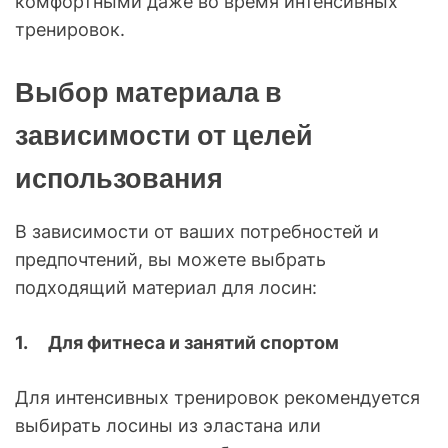
комфортными даже во время интенсивных
тренировок.
Выбор материала в
зависимости от целей
использования
В зависимости от ваших потребностей и
предпочтений, вы можете выбрать
подходящий материал для лосин:
1.
Для фитнеса и занятий спортом
Для интенсивных тренировок рекомендуется
выбирать лосины из эластана или