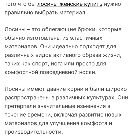
того что бы
лосины женские купить
нужно
правильно выбрать материал.
Лосины – это облегающие брюки, которые
обычно изготовлены из эластичных
материалов. Они идеально подходят для
различных видов активного образа жизни,
таких как спорт, йога или просто для
комфортной повседневной носки.
Лосины имеют давние корни и были широко
распространены в различных культурах. Они
претерпели значительные изменения в
течение времени, включая развитие новых
материалов для улучшения комфорта и
производительности.