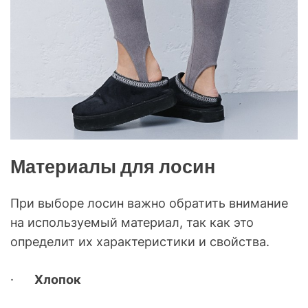
Материалы для лосин
При выборе лосин важно обратить внимание
на используемый материал, так как это
определит их характеристики и свойства.
·
Хлопок