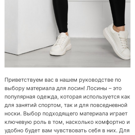
Приветствуем вас в нашем руководстве по
выбору материала для лосин! Лосины – это
популярная одежда, которая используется как
для занятий спортом, так и для повседневной
носки. Выбор подходящего материала играет
ключевую роль в том, насколько комфортно и
удобно будет вам чувствовать себя в них. Для