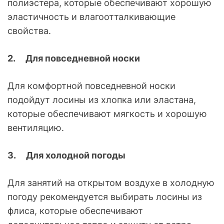
полиэстера, которые обеспечивают хорошую
эластичность и влагоотталкивающие
свойства.
2.
Для повседневной носки
Для комфортной повседневной носки
подойдут лосины из хлопка или эластана,
которые обеспечивают мягкость и хорошую
вентиляцию.
3.
Для холодной погоды
Для занятий на открытом воздухе в холодную
погоду рекомендуется выбирать лосины из
флиса, которые обеспечивают