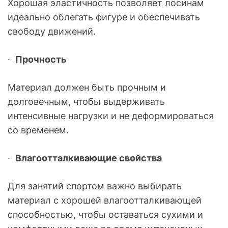
Хорошая эластичность позволяет лосинам
идеально облегать фигуре и обеспечивать
свободу движений.
·
Прочность
Материал должен быть прочным и
долговечным, чтобы выдерживать
интенсивные нагрузки и не деформироваться
со временем.
·
Влагоотталкивающие свойства
Для занятий спортом важно выбирать
материал с хорошей влагоотталкивающей
способностью, чтобы оставаться сухими и