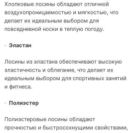
Хлопковые лосины обладают отличной
воздухопроницаемостью и мягкостью, что
делает их идеальным выбором для
повседневной носки в теплую погоду.
·
Эластан
Лосины из эластана обеспечивают высокую
эластичность и облегание, что делает их
идеальным выбором для спортивных занятий
и фитнеса.
·
Полиэстер
Полиэстеровые лосины обладают
прочностью и быстросохнущими свойствами,