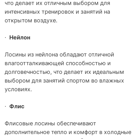
что делает их отличным выбором для
интенсивных тренировок и занятий на
открытом воздухе.
·
Нейлон
Лосины из нейлона обладают отличной
влагоотталкивающей способностью и
долговечностью, что делает их идеальным
выбором для занятий спортом во влажных
условиях.
·
Флис
Флисовые лосины обеспечивают
дополнительное тепло и комфорт в холодные