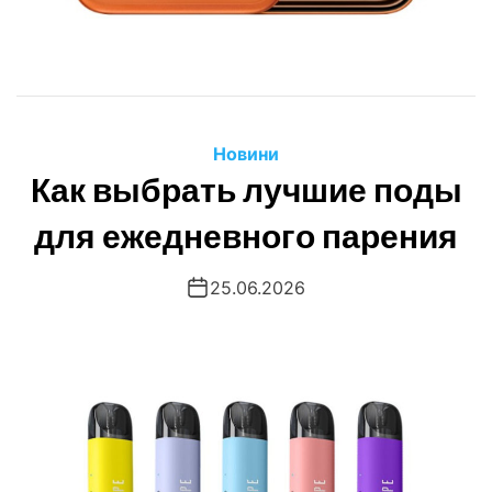
Новини
Как выбрать лучшие поды
для ежедневного парения
25.06.2026