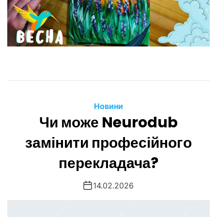
Новини
Чи може Neurodub
замінити професійного
перекладача?
14.02.2026