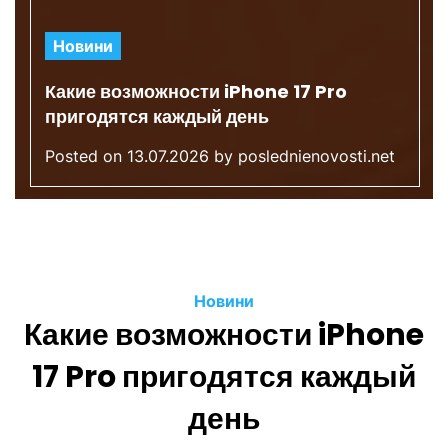
Новини
Какие возможности iPhone 17 Pro
пригодятся каждый день
Posted on
13.07.2026
by
poslednienovosti.net
Новини
Какие возможности iPhone
17 Pro пригодятся каждый
день