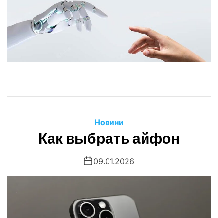
Новини
Как выбрать айфон
09.01.2026