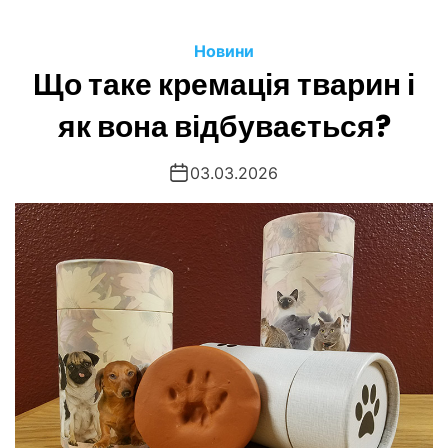
Новини
Що таке кремація тварин і
як вона відбувається?
03.03.2026