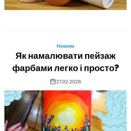
Новини
Як намалювати пейзаж
фарбами легко і просто?
27.02.2026