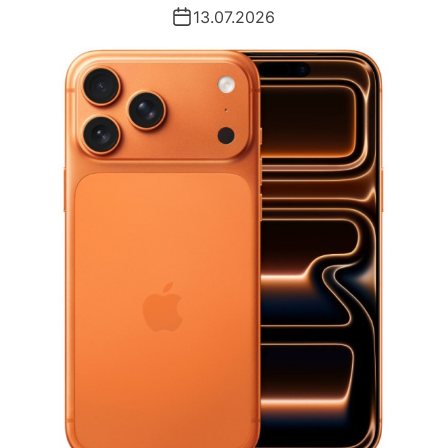
13.07.2026