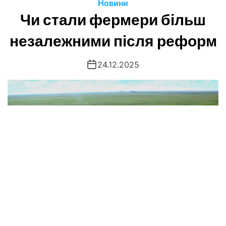
Новини
Чи стали фермери більш
незалежними після реформ
24.12.2025