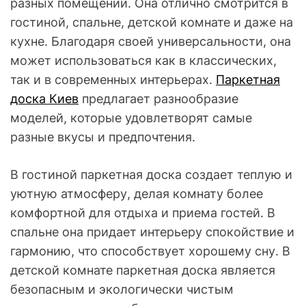
разных помещений. Она отлично смотрится в
гостиной, спальне, детской комнате и даже на
кухне. Благодаря своей универсальности, она
может использоваться как в классических,
так и в современных интерьерах.
Паркетная
доска Киев
предлагает разнообразие
моделей, которые удовлетворят самые
разные вкусы и предпочтения.
В гостиной паркетная доска создает теплую и
уютную атмосферу, делая комнату более
комфортной для отдыха и приема гостей. В
спальне она придает интерьеру спокойствие и
гармонию, что способствует хорошему сну. В
детской комнате паркетная доска является
безопасным и экологически чистым