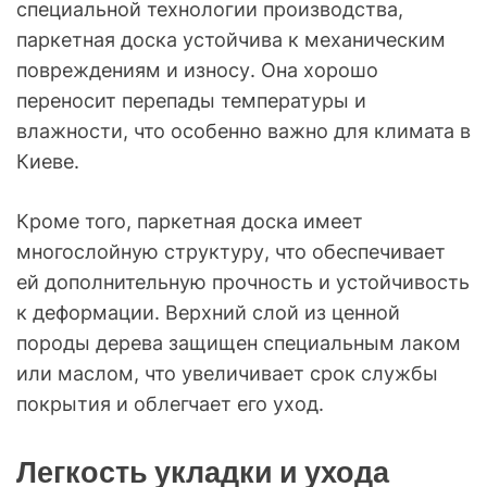
специальной технологии производства,
паркетная доска устойчива к механическим
повреждениям и износу. Она хорошо
переносит перепады температуры и
влажности, что особенно важно для климата в
Киеве.
Кроме того, паркетная доска имеет
многослойную структуру, что обеспечивает
ей дополнительную прочность и устойчивость
к деформации. Верхний слой из ценной
породы дерева защищен специальным лаком
или маслом, что увеличивает срок службы
покрытия и облегчает его уход.
Легкость укладки и ухода