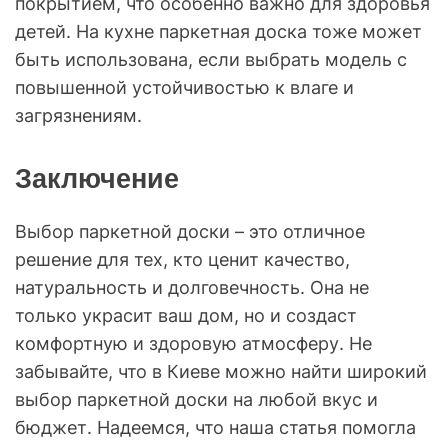
покрытием, что особенно важно для здоровья
детей. На кухне паркетная доска тоже может
быть использована, если выбрать модель с
повышенной устойчивостью к влаге и
загрязнениям.
Заключение
Выбор паркетной доски – это отличное
решение для тех, кто ценит качество,
натуральность и долговечность. Она не
только украсит ваш дом, но и создаст
комфортную и здоровую атмосферу. Не
забывайте, что в Киеве можно найти широкий
выбор паркетной доски на любой вкус и
бюджет. Надеемся, что наша статья помогла