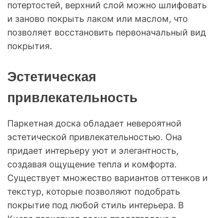
потертостей, верхний слой можно шлифовать
и заново покрыть лаком или маслом, что
позволяет восстановить первоначальный вид
покрытия.
Эстетическая
привлекательность
Паркетная доска обладает невероятной
эстетической привлекательностью. Она
придает интерьеру уют и элегантность,
создавая ощущение тепла и комфорта.
Существует множество вариантов оттенков и
текстур, которые позволяют подобрать
покрытие под любой стиль интерьера. В