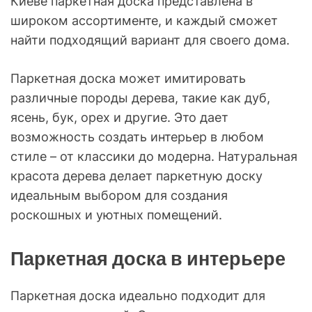
Киеве паркетная доска представлена в
широком ассортименте, и каждый сможет
найти подходящий вариант для своего дома.
Паркетная доска может имитировать
различные породы дерева, такие как дуб,
ясень, бук, орех и другие. Это дает
возможность создать интерьер в любом
стиле – от классики до модерна. Натуральная
красота дерева делает паркетную доску
идеальным выбором для создания
роскошных и уютных помещений.
Паркетная доска в интерьере
Паркетная доска идеально подходит для