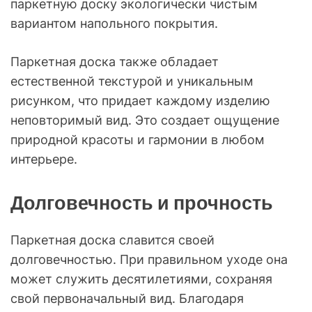
паркетную доску экологически чистым
вариантом напольного покрытия.
Паркетная доска также обладает
естественной текстурой и уникальным
рисунком, что придает каждому изделию
неповторимый вид. Это создает ощущение
природной красоты и гармонии в любом
интерьере.
Долговечность и прочность
Паркетная доска славится своей
долговечностью. При правильном уходе она
может служить десятилетиями, сохраняя
свой первоначальный вид. Благодаря