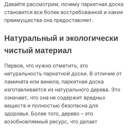
Давайте рассмотрим, почему паркетная доска
становится все более востребованной и какие
преимущества она предоставляет.
Натуральный и экологически
чистый материал
Первое, что нужно отметить, это
натуральность паркетной доски. В отличие от
ламината или винила, паркетная доска
изготавливается из натурального дерева. Это
означает, что она не содержит вредных
веществ и полностью безопасна для
здоровья. Более того, дерево – это
возобновляемый ресурс, что делает