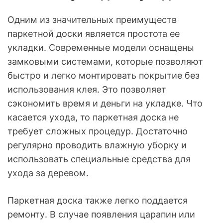
Одним из значительных преимуществ
паркетной доски является простота ее
укладки. Современные модели оснащены
замковыми системами, которые позволяют
быстро и легко монтировать покрытие без
использования клея. Это позволяет
сэкономить время и деньги на укладке. Что
касается ухода, то паркетная доска не
требует сложных процедур. Достаточно
регулярно проводить влажную уборку и
использовать специальные средства для
ухода за деревом.
Паркетная доска также легко поддается
ремонту. В случае появления царапин или