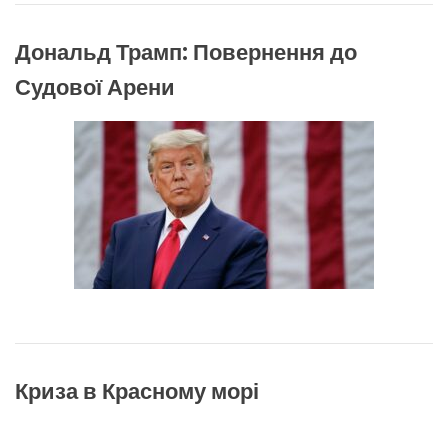
Дональд Трамп: Повернення до
Судової Арени
Криза в Красному морі