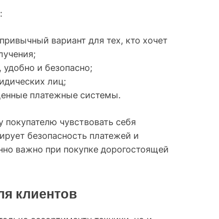
:
привычный вариант для тех, кто хочет
лучения;
 удобно и безопасно;
идических лиц;
щенные платежные системы.
 покупателю чувствовать себя
тирует безопасность платежей и
енно важно при покупке дорогостоящей
ля клиентов