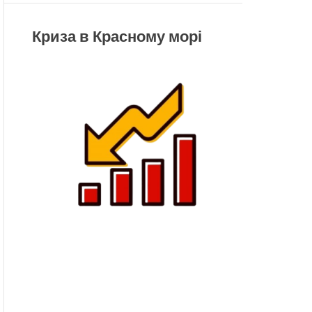
Криза в Красному морі