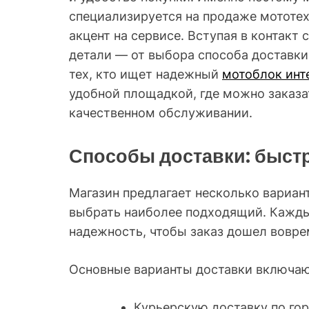
специализируется на продаже мототех
акцент на сервисе. Вступая в контакт
детали — от выбора способа доставки
тех, кто ищет надежный
мотоблок инт
удобной площадкой, где можно заказа
качественном обслуживании.
Способы доставки: быстр
Магазин предлагает несколько вариант
выбрать наиболее подходящий. Кажды
надежность, чтобы заказ дошел вовре
Основные варианты доставки включаю
Курьерскую доставку по го