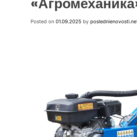
«Агромеханика
Posted on
01.09.2025
by
poslednienovosti.ne