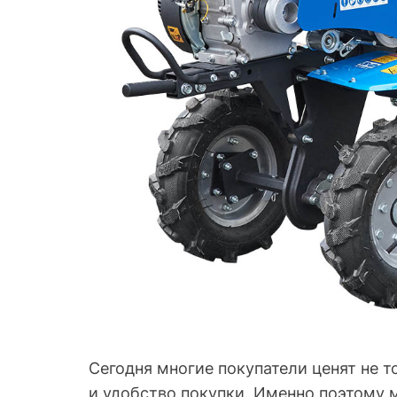
Сегодня многие покупатели ценят не 
и удобство покупки. Именно поэтому 