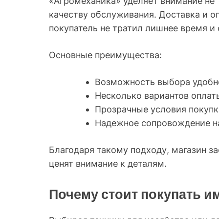
«Агромеханика» уделяет внимание не 
качеству обслуживания. Доставка и оп
покупатель не тратил лишнее время и 
Основные преимущества:
Возможность выбора удобно
Несколько вариантов оплат
Прозрачные условия покупк
Надежное сопровождение на
Благодаря такому подходу, магазин з
ценят внимание к деталям.
Почему стоит покупать и