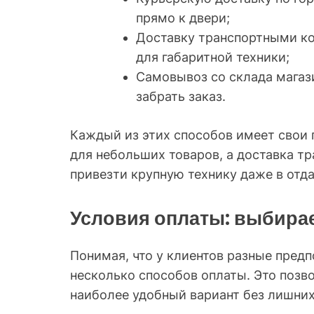
прямо к двери;
Доставку транспортными ко
для габаритной техники;
Самовывоз со склада магази
забрать заказ.
Каждый из этих способов имеет свои 
для небольших товаров, а доставка 
привезти крупную технику даже в отд
Условия оплаты: выбира
Понимая, что у клиентов разные пред
несколько способов оплаты. Это позв
наиболее удобный вариант без лишни