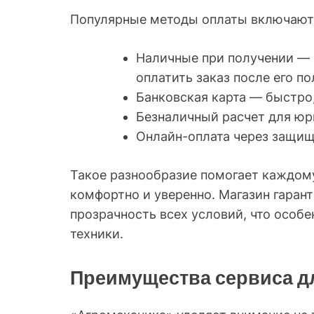
Популярные методы оплаты включают
Наличные при получении — 
оплатить заказ после его по
Банковская карта — быстро,
Безналичный расчет для юр
Онлайн-оплата через защи
Такое разнообразие помогает каждому
комфортно и уверенно. Магазин гаран
прозрачность всех условий, что особ
техники.
Преимущества сервиса д